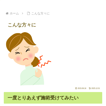
ホーム
こんな方々に
こんな方々に
2015.08.18
2025.12.01
一度とりあえず施術受けてみたい