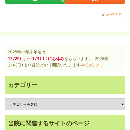
0
みやざき
2025年の年末年始
は
12/29(月)～1/3(土)にお休み
をもらいます。 2026年
1/4(日)より普段どおり開院いたします→
お知らせ
カテゴリー
当院に関連するサイトのページ