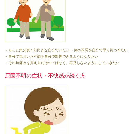
・もっと気分良く前向きな自分でいたい ・体の不調を自分で早く気づきたい
・自分で気づいた不調を自分で対処できるようになりたい
・その時痛みを抑えるだけのではなく、再発しないようにしていきたい
原因不明の症状・不快感が続く方