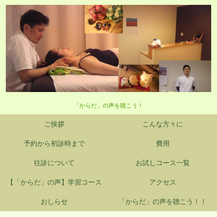
「からだ」の声を聴こう！
ご挨拶
こんな方々に
予約から初診時まで
費用
往診について
お試しコース一覧
【「からだ」の声】学習コース
アクセス
おしらせ
「からだ」の声を聴こう！！